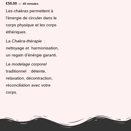
€
50.00
45 minutes
Les
chakras
permettent à
l’énergie de circuler dans le
corps physique et les corps
éthériques.
La
Chakra-thérapie
:
nettoyage et harmonisation,
un regain d’énérgie garanti.
Le
modelage corporel
traditionnel : détente,
relaxation, décontraction,
réconciliation avec votre
corps.