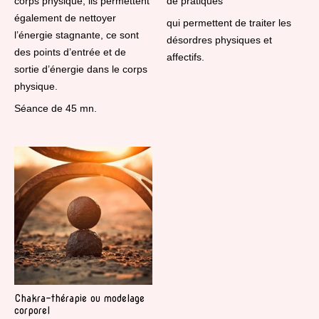
corps physique, ils permettent
de pratiques
également de nettoyer
qui permettent de traiter les
l’énergie stagnante, ce sont
désordres physiques et
des points d’entrée et de
affectifs.
sortie d’énergie dans le corps
physique.
Séance de 45 mn.
Chakra-thérapie ou modelage
corporel